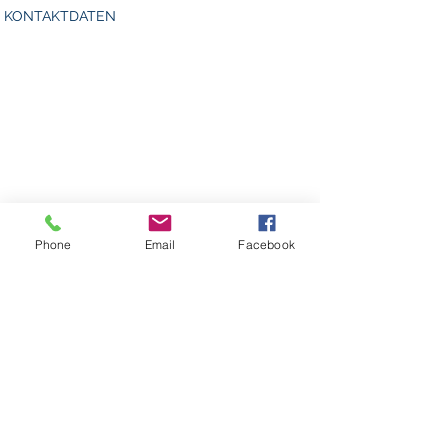
KONTAKTDATEN
Phone
Email
Facebook