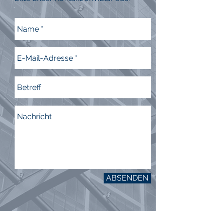
ABSENDEN