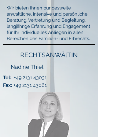
Wir bieten Ihnen bundesweite
anwaltliche, intensive und persönliche
Beratung, Vertretung und Begleitung,
langjährige Erfahrung und Engagement
für Ihr individuelles Anliegen in allen
Bereichen des Familien- und Erbrechts.
RECHTSANWÄlTIN
Nadine Thiel
Tel:
+49 2131 43031
Fax:
+49 2131 43061