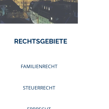
RECHTSGEBIETE
FAMILIENRECHT
STEUERRECHT